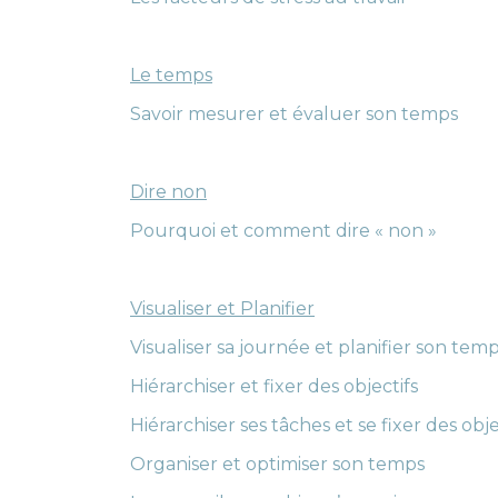
Le temps
Savoir mesurer et évaluer son temps
Dire non
Pourquoi et comment dire « non »
Visualiser et Planifier
Visualiser sa journée et planifier son tem
Hiérarchiser et fixer des objectifs
Hiérarchiser ses tâches et se fixer des obje
Organiser et optimiser son temps