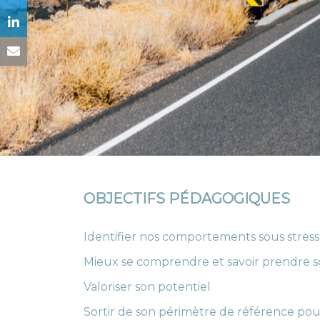
OBJECTIFS PÉDAGOGIQUES
Identifier nos comportements sous stress,
Mieux se comprendre et savoir prendre so
Valoriser son potentiel
Sortir de son périmètre de référence pour