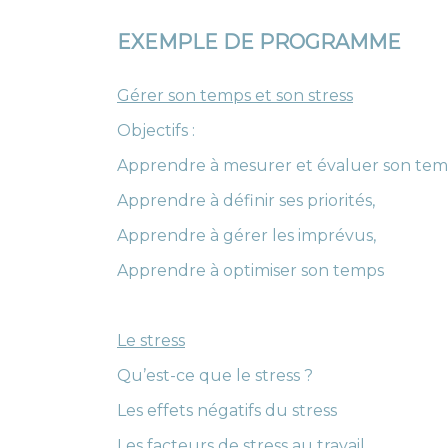
EXEMPLE DE PROGRAMME
Gérer son temps et son stress
Objectifs :
Apprendre à mesurer et évaluer son tem
Apprendre à définir ses priorités,
Apprendre à gérer les imprévus,
Apprendre à optimiser son temps
Le stress
Qu’est-ce que le stress ?
Les effets négatifs du stress
Les facteurs de stress au travail